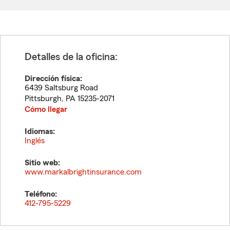
Detalles de la oficina:
Dirección física:
6439 Saltsburg Road
Pittsburgh
,
PA
15235-2071
Cómo llegar
Idiomas:
Inglés
Sitio web:
www.markalbrightinsurance.com
Teléfono:
412-795-5229