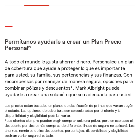
Permítanos ayudarle a crear un Plan Precio
Personal®
A todo el mundo le gusta ahorrar dinero. Personalice un plan
de cobertura que ayude a proteger lo que es importante
para usted: su familia, sus pertenencias y sus finanzas. Con
recompensas por manejar de manera segura, opciones para
combinar pólizas y descuentos*, Mark Albright puede
ayudarle a crear una solución que sea adecuada para usted.
Los precios están basados en planes de clasificación de primas que varían según
el estado. Las opciones de cobertura son seleccionadas por el cliente y la
disponibilidad y elegibilidad podrían variar.
*Los clientes siempre pueden elegir comprar solo una póliza, pero en ese caso el
descuento por dos o más compras de diferentes líneas de seguro no aplicará. Los
ahorros, nombres de los descuentos, porcentajes, disponibilidad y elegibilidad
podrían variar según el estado.