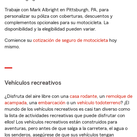
Trabaje con Mark Albright en Pittsburgh, PA, para
personalizar su póliza con coberturas, descuentos y
complementos opcionales para su motocicleta. La
disponibilidad y la elegibilidad pueden variar.
Comience su
cotización de seguro de motocicleta
hoy
mismo.
Vehículos recreativos
¿Disfruta del aire libre con una
casa rodante
, un
remolque de
acampada
, una
embarcación
o un
vehículo todoterreno
? ¡El
mundo de los vehículos recreativos es casi tan diverso como
la lista de actividades recreativas que puede disfrutar con
ellos! Los vehículos recreativos están construidos para
aventuras, pero antes de que salga a la carretera, el agua o
los senderos, asegúrese de que sus vehículos tengan