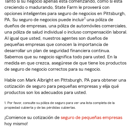
Tanto si su negocio apenas está comenzando, como si está
creciendo o madurando, State Farm le proveerá con
opciones inteligentes para seguro de negocios en Pittsburgh,
1
PA. Su seguro de negocios puede incluir
una póliza de
dueños de empresas, una póliza de automóviles comerciales,
una póliza de salud individual o incluso compensación laboral.
Al igual que usted, nuestros agentes son dueños de
pequeñas empresas que conocen la importancia de
desarrollar un plan de seguridad financiera continua.
Sabemos que su negocio significa todo para usted. En la
medida en que crezca, asegúrese de que tiene los productos
de seguro de negocio correctos para su negocio.
Hable con Mark Albright en Pittsburgh, PA para obtener una
cotización de seguro para pequeñas empresas y elija qué
productos son los adecuados para usted.
1. Por favor, consulte su póliza de seguro para ver una lista completa de la
propiedad cubierta y de las pérdidas cubiertas.
¡Comience su cotización de
seguro de pequeñas empresas
hoy mismo!