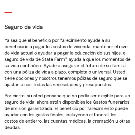
Seguro de vida
Ya sea que el beneficio por fallecimiento ayude a su
beneficiario a pagar los costos de vivienda, mantener el nivel
de vida actual o ayudar a pagar la educación de sus hijos, el
seguro de vida de State Farm® ayuda a que los momentos de
su vida continúen. Ayude a asegurar el futuro de su familia
con una póliza de vida a plazo, completa o universal. Usted
tiene opciones y nosotros tenemos pólizas de seguro que se
ajustan a casi todas las necesidades y presupuestos.
Por cierto, si usted pensaba que no podía ser elegible para un
seguro de vida, ahora están disponibles los Gastos funerarios
de emisión garantizada. El beneficio por fallecimiento puede
ayudar con los gastos finales, incluyendo el funeral, los
costos de entierro, las cuentas médicas, la cremación u otras
deudas.