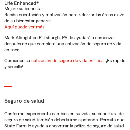
Life Enhanced®
Mejore su bienestar.
Reciba orientación y motivación para reforzar las áreas clave
de su bienestar general.
Aquí puede ver más.
Mark Albright en Pittsburgh, PA, le ayudará a comenzar
después de que complete una cotización de seguro de vida
en línea.
Comience su
cotización de seguro de vida en línea
. ¡Es rápido
y sencillo!
Seguro de salud
Conforme experimenta cambios en su vida, su cobertura de
seguro de salud también debería irse ajustando. Permita que
State Farm le ayude a encontrar la póliza de seguro de salud