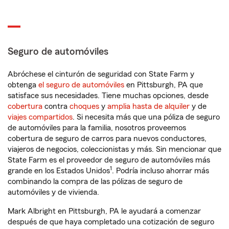
Seguro de automóviles
Abróchese el cinturón de seguridad con State Farm y
obtenga
el seguro de automóviles
en Pittsburgh, PA que
satisface sus necesidades. Tiene muchas opciones, desde
cobertura
contra
choques
y
amplia hasta de alquiler
y de
viajes compartidos
. Si necesita más que una póliza de seguro
de automóviles para la familia, nosotros proveemos
cobertura de seguro de carros para nuevos conductores,
viajeros de negocios, coleccionistas y más. Sin mencionar que
State Farm es el proveedor de seguro de automóviles más
1
grande en los Estados Unidos
. Podría incluso ahorrar más
combinando la compra de las pólizas de seguro de
automóviles y de vivienda.
Mark Albright en Pittsburgh, PA le ayudará a comenzar
después de que haya completado una cotización de seguro