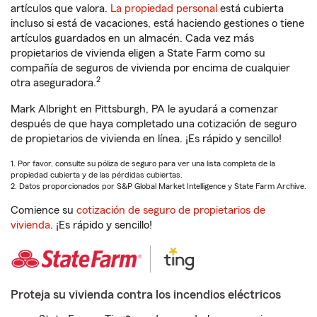
artículos que valora.
La propiedad personal
está cubierta
incluso si está de vacaciones, está haciendo gestiones o tiene
artículos guardados en un almacén. Cada vez más
propietarios de vivienda eligen a State Farm como su
compañía de seguros de vivienda por encima de cualquier
2
otra aseguradora.
Mark Albright en Pittsburgh, PA le ayudará a comenzar
después de que haya completado una cotización de seguro
de propietarios de vivienda en línea. ¡Es rápido y sencillo!
1. Por favor, consulte su póliza de seguro para ver una lista completa de la
propiedad cubierta y de las pérdidas cubiertas.
2. Datos proporcionados por S&P Global Market Intelligence y State Farm Archive.
Comience su
cotización de seguro de propietarios de
vivienda
. ¡Es rápido y sencillo!
Proteja su vivienda contra los incendios eléctricos