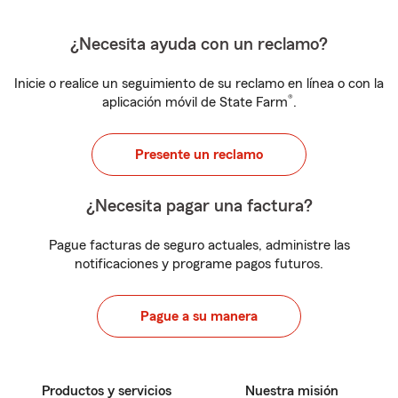
¿Necesita ayuda con un reclamo?
Inicie o realice un seguimiento de su reclamo en línea o con la
®
aplicación móvil de State Farm
.
Presente un reclamo
¿Necesita pagar una factura?
Pague facturas de seguro actuales, administre las
notificaciones y programe pagos futuros.
Pague a su manera
Productos y servicios
Nuestra misión