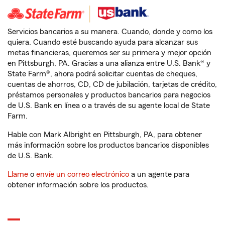
Servicios bancarios a su manera. Cuando, donde y como los
quiera. Cuando esté buscando ayuda para alcanzar sus
metas financieras, queremos ser su primera y mejor opción
en Pittsburgh, PA. Gracias a una alianza entre U.S. Bank® y
State Farm®, ahora podrá solicitar cuentas de cheques,
cuentas de ahorros, CD, CD de jubilación, tarjetas de crédito,
préstamos personales y productos bancarios para negocios
de U.S. Bank en línea o a través de su agente local de State
Farm.
Hable con Mark Albright en Pittsburgh, PA, para obtener
más información sobre los productos bancarios disponibles
de U.S. Bank.
Llame
o
envíe un correo electrónico
a un agente para
obtener información sobre los productos.