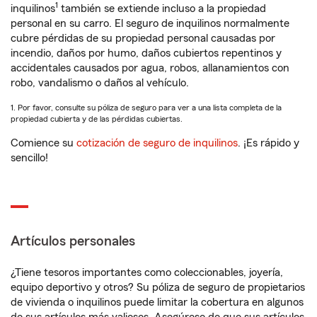
1
inquilinos
también se extiende incluso a la propiedad
personal en su carro. El seguro de inquilinos normalmente
cubre pérdidas de su propiedad personal causadas por
incendio, daños por humo, daños cubiertos repentinos y
accidentales causados por agua, robos, allanamientos con
robo, vandalismo o daños al vehículo.
1. Por favor, consulte su póliza de seguro para ver a una lista completa de la
propiedad cubierta y de las pérdidas cubiertas.
Comience su
cotización de seguro de inquilinos
. ¡Es rápido y
sencillo!
Artículos personales
¿Tiene tesoros importantes como coleccionables, joyería,
equipo deportivo y otros? Su póliza de seguro de propietarios
de vivienda o inquilinos puede limitar la cobertura en algunos