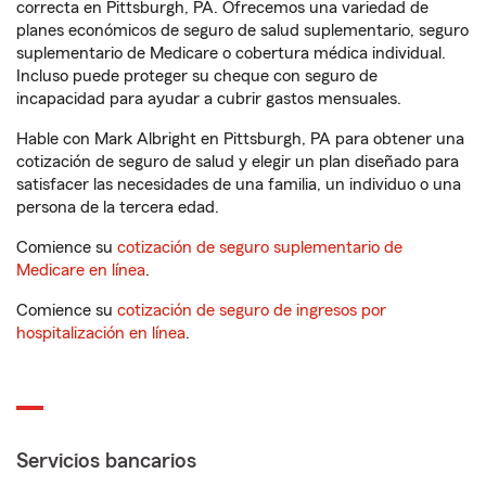
correcta en Pittsburgh, PA. Ofrecemos una variedad de
planes económicos de seguro de salud suplementario, seguro
suplementario de Medicare o cobertura médica individual.
Incluso puede proteger su cheque con seguro de
incapacidad para ayudar a cubrir gastos mensuales.
Hable con Mark Albright en Pittsburgh, PA para obtener una
cotización de seguro de salud y elegir un plan diseñado para
satisfacer las necesidades de una familia, un individuo o una
persona de la tercera edad.
Comience su
cotización de seguro suplementario de
Medicare en línea
.
Comience su
cotización de seguro de ingresos por
hospitalización en línea
.
Servicios bancarios