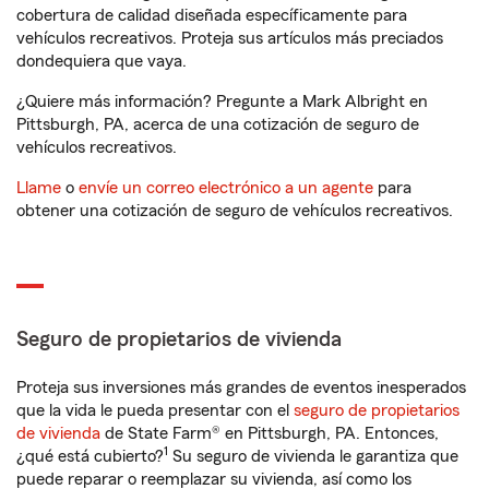
cobertura de calidad diseñada específicamente para
vehículos recreativos. Proteja sus artículos más preciados
dondequiera que vaya.
¿Quiere más información? Pregunte a Mark Albright en
Pittsburgh, PA, acerca de una cotización de seguro de
vehículos recreativos.
Llame
o
envíe un correo electrónico a un agente
para
obtener una cotización de seguro de vehículos recreativos.
Seguro de propietarios de vivienda
Proteja sus inversiones más grandes de eventos inesperados
que la vida le pueda presentar con el
seguro de propietarios
de vivienda
de State Farm® en Pittsburgh, PA. Entonces,
1
¿qué está cubierto?
Su seguro de vivienda le garantiza que
puede reparar o reemplazar su vivienda, así como los