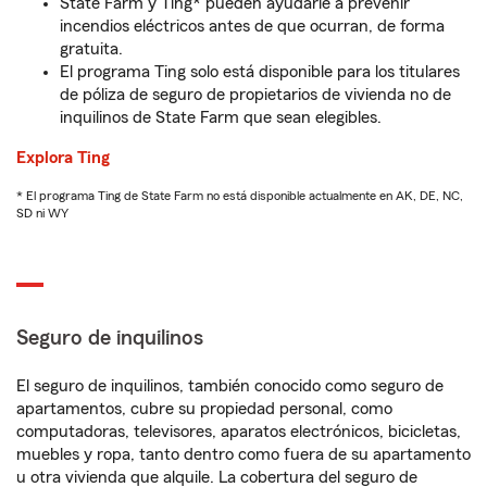
State Farm y Ting* pueden ayudarle a prevenir
incendios eléctricos antes de que ocurran, de forma
gratuita.
El programa Ting solo está disponible para los titulares
de póliza de seguro de propietarios de vivienda no de
inquilinos de State Farm que sean elegibles.
Explora Ting
* El programa Ting de State Farm no está disponible actualmente en AK, DE, NC,
SD ni WY
Seguro de inquilinos
El seguro de inquilinos, también conocido como seguro de
apartamentos, cubre su propiedad personal, como
computadoras, televisores, aparatos electrónicos, bicicletas,
muebles y ropa, tanto dentro como fuera de su apartamento
u otra vivienda que alquile. La cobertura del seguro de