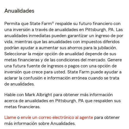
Anualidades
Permita que State Farm® respalde su futuro financiero con
una inversión a través de anualidades en Pittsburgh, PA. Las
anualidades inmediatas pueden garantizar un ingreso de por
vida, mientras que las anualidades con impuestos diferidos
podrían ayudar a aumentar sus ahorros para la jubilación.
Seleccionar la mejor opción de anualidad depende de sus
metas financieras y de las condiciones del mercado. Genere
una futura fuente de ingresos o pagos con una opción de
inversión que crece para usted. State Farm puede ayudar a
aclarar la confusión e información errónea cuando se trata
de anualidades.
Hable con Mark Albright para obtener más información
acerca de anualidades en Pittsburgh, PA que respalden sus
metas financieras.
Llame
o
envíe un correo electrónico al agente
para obtener
más información sobre Anualidades.