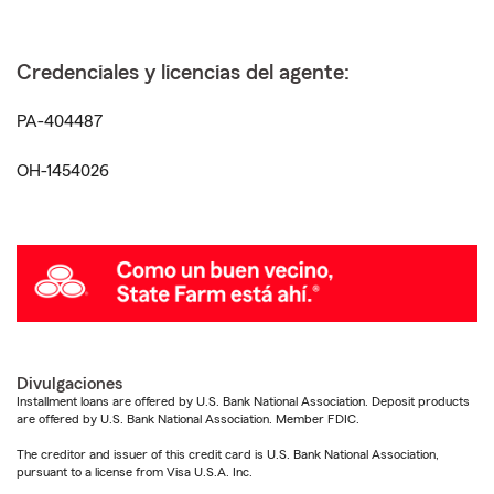
Credenciales y licencias del agente:
PA-404487
OH-1454026
Divulgaciones
Installment loans are offered by U.S. Bank National Association. Deposit products
are offered by U.S. Bank National Association. Member FDIC.
The creditor and issuer of this credit card is U.S. Bank National Association,
pursuant to a license from Visa U.S.A. Inc.