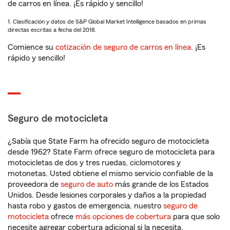
de carros en línea. ¡Es rápido y sencillo!
1. Clasificación y datos de S&P Global Market Intelligence basados en primas
directas escritas a fecha del 2018.
Comience su
cotización de seguro de carros en línea
. ¡Es
rápido y sencillo!
Seguro de motocicleta
¿Sabía que State Farm ha ofrecido seguro de motocicleta
desde 1962? State Farm ofrece seguro de motocicleta para
motocicletas de dos y tres ruedas, ciclomotores y
motonetas. Usted obtiene el mismo servicio confiable de la
proveedora de
seguro de auto
más grande de los Estados
Unidos. Desde lesiones corporales y daños a la propiedad
hasta robo y gastos de emergencia, nuestro
seguro de
motocicleta
ofrece
más opciones de cobertura
para que solo
necesite agregar cobertura adicional si la necesita.